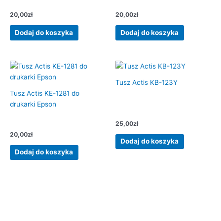
20,00
zł
20,00
zł
Dodaj do koszyka
Dodaj do koszyka
Tusz Actis KB-123Y
Tusz Actis KE-1281 do
drukarki Epson
25,00
zł
20,00
zł
Dodaj do koszyka
Dodaj do koszyka