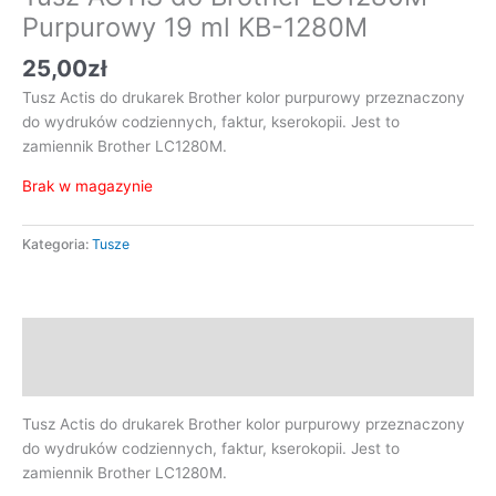
Purpurowy 19 ml KB-1280M
25,00
zł
Tusz Actis do drukarek Brother kolor purpurowy przeznaczony
do wydruków codziennych, faktur, kserokopii. Jest to
zamiennik Brother LC1280M.
Brak w magazynie
Kategoria:
Tusze
Opis
Opinie (0)
Tusz Actis do drukarek Brother kolor purpurowy przeznaczony
do wydruków codziennych, faktur, kserokopii. Jest to
zamiennik Brother LC1280M.