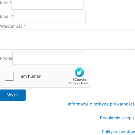
Imię
*
Email
*
Wiadomość
*
Phone
Wyślij
Informacje o polityce prywatności.
Regulamin sklepu
Polityka zwrotów