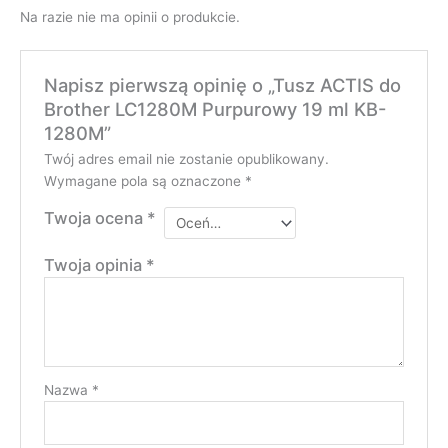
Na razie nie ma opinii o produkcie.
Napisz pierwszą opinię o „Tusz ACTIS do
Brother LC1280M Purpurowy 19 ml KB-
1280M”
Twój adres email nie zostanie opublikowany.
Wymagane pola są oznaczone
*
Twoja ocena
*
Twoja opinia
*
Nazwa
*