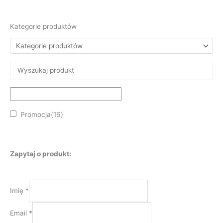
Kategorie produktów
Promocja
(16)
Zapytaj o produkt:
Imię
*
Email
*