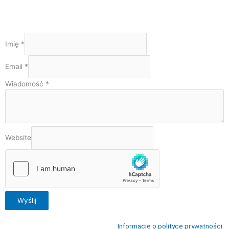
Imię
*
Email
*
Wiadomość
*
Website
Wyślij
Informacje o polityce prywatności.