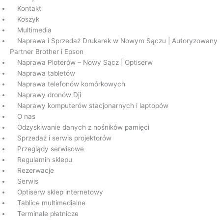
Kontakt
Koszyk
Multimedia
Naprawa i Sprzedaż Drukarek w Nowym Sączu | Autoryzowany
Partner Brother i Epson
Naprawa Ploterów – Nowy Sącz | Optiserw
Naprawa tabletów
Naprawa telefonów komórkowych
Naprawy dronów Dji
Naprawy komputerów stacjonarnych i laptopów
O nas
Odzyskiwanie danych z nośników pamięci
Sprzedaż i serwis projektorów
Przeglądy serwisowe
Regulamin sklepu
Rezerwacje
Serwis
Optiserw sklep internetowy
Tablice multimedialne
Terminale płatnicze