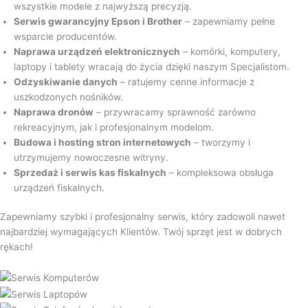
wszystkie modele z najwyższą precyzją.
Serwis gwarancyjny Epson i Brother
– zapewniamy pełne
wsparcie producentów.
Naprawa urządzeń elektronicznych
– komórki, komputery,
laptopy i tablety wracają do życia dzięki naszym Specjalistom.
Odzyskiwanie danych
– ratujemy cenne informacje z
uszkodzonych nośników.
Naprawa dronów
– przywracamy sprawność zarówno
rekreacyjnym, jak i profesjonalnym modelom.
Budowa i hosting stron internetowych
– tworzymy i
utrzymujemy nowoczesne witryny.
Sprzedaż i serwis kas fiskalnych
– kompleksowa obsługa
urządzeń fiskalnych.
Zapewniamy szybki i profesjonalny serwis, który zadowoli nawet
najbardziej wymagających Klientów. Twój sprzęt jest w dobrych
rękach!