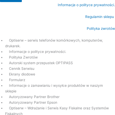
Informacje o polityce prywatności.
Regulamin sklepu
Polityka zwrotów
Optiserw – serwis telefonów komórkowych, komputerów,
drukarek.
Informacje o polityce prywatności.
Polityka Zwrotów
Autorski system przepustek OPTIPASS
Cennik Serwisu
Ekrany diodowe
Formularz
Informacje o zamawianiu i wysyłce produktów w naszym
sklepie
Autoryzowany Partner Brother
Autoryzowany Partner Epson
Optiserw – Wdrażanie i Serwis Kasy Fiskalne oraz Systemów
Fiskalnych