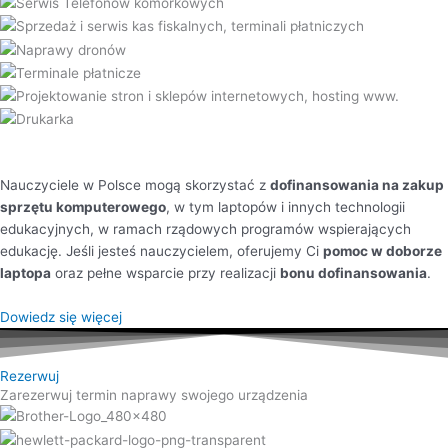
Nauczyciele w Polsce mogą skorzystać z
dofinansowania na zakup
sprzętu komputerowego
, w tym laptopów i innych technologii
edukacyjnych, w ramach rządowych programów wspierających
edukację. Jeśli jesteś nauczycielem, oferujemy Ci
pomoc w doborze
laptopa
oraz pełne wsparcie przy realizacji
bonu dofinansowania
.
Dowiedz się więcej
Rezerwuj
Zarezerwuj termin naprawy swojego urządzenia