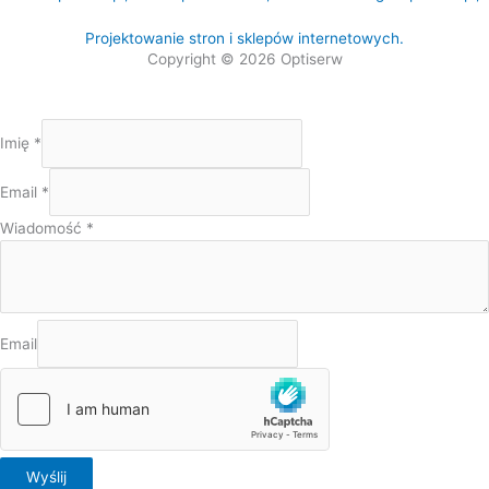
Projektowanie stron i sklepów internetowych.
Copyright © 2026 Optiserw
Imię
*
Email
*
Wiadomość
*
Email
Wyślij