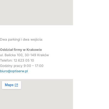
Dwa parkingi i dwa wejścia:
Oddział firmy w Krakowie
ul. Balicka 100, 30-149 Kraków
Telefon: 12 623 05 10
Godziny pracy 9:00 – 17:00
biuro@optiserw.pl