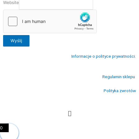
Website
Wyślij
Informacje o polityce prywatności.
Regulamin sklepu
Polityka zwrotów
Menu
0