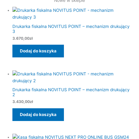
Nowe w sklepie
Drukarka fiskalna NOVITUS POINT – mechanizm drukujący
3
3.670,00
zł
Dodaj do koszyka
Drukarka fiskalna NOVITUS POINT – mechanizm drukujący
2
3.430,00
zł
Dodaj do koszyka