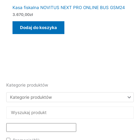
Kasa fiskalna NOVITUS NEXT PRO ONLINE BUS GSM24
3.670,00
zł
Dodaj do koszyka
Kategorie produktów