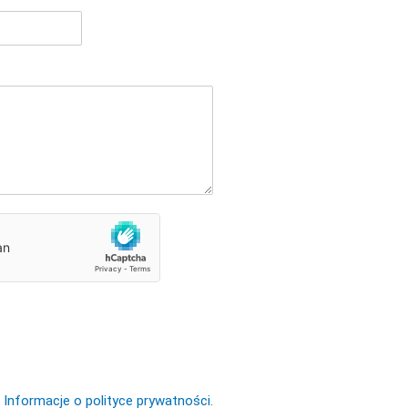
Informacje o polityce prywatności.