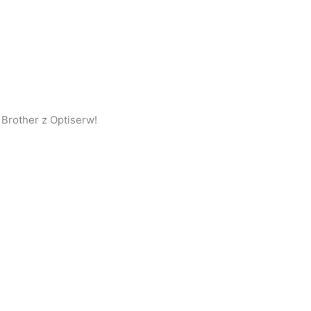
Brother z Optiserw!