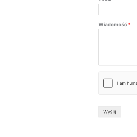
Wiadomość
*
Wyślij