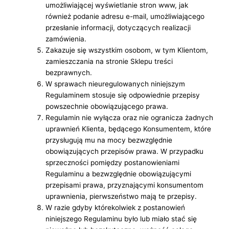
umożliwiającej wyświetlanie stron www, jak
również podanie adresu e-mail, umożliwiającego
przesłanie informacji, dotyczących realizacji
zamówienia.
Zakazuje się wszystkim osobom, w tym Klientom,
zamieszczania na stronie Sklepu treści
bezprawnych.
W sprawach nieuregulowanych niniejszym
Regulaminem stosuje się odpowiednie przepisy
powszechnie obowiązującego prawa.
Regulamin nie wyłącza oraz nie ogranicza żadnych
uprawnień Klienta, będącego Konsumentem, które
przysługują mu na mocy bezwzględnie
obowiązujących przepisów prawa. W przypadku
sprzeczności pomiędzy postanowieniami
Regulaminu a bezwzględnie obowiązującymi
przepisami prawa, przyznającymi konsumentom
uprawnienia, pierwszeństwo mają te przepisy.
W razie gdyby którekolwiek z postanowień
niniejszego Regulaminu było lub miało stać się