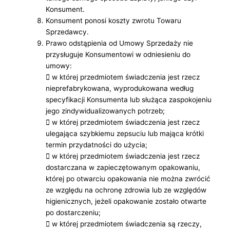
Konsument.
Konsument ponosi koszty zwrotu Towaru
Sprzedawcy.
Prawo odstąpienia od Umowy Sprzedaży nie
przysługuje Konsumentowi w odniesieniu do
umowy:
 w której przedmiotem świadczenia jest rzecz
nieprefabrykowana, wyprodukowana według
specyfikacji Konsumenta lub służąca zaspokojeniu
jego zindywidualizowanych potrzeb;
 w której przedmiotem świadczenia jest rzecz
ulegająca szybkiemu zepsuciu lub mająca krótki
termin przydatności do użycia;
 w której przedmiotem świadczenia jest rzecz
dostarczana w zapieczętowanym opakowaniu,
której po otwarciu opakowania nie można zwrócić
ze względu na ochronę zdrowia lub ze względów
higienicznych, jeżeli opakowanie zostało otwarte
po dostarczeniu;
 w której przedmiotem świadczenia są rzeczy,