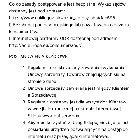
Co do zasady postępowanie jest bezpłatne. Wykaz sądów
dostępny jest pod adresem:
https://www.uokik.gov.pl/wazne_adresy.php#faq596.
 Bezpłatnej pomocy miejskiego lub powiatowego rzecznika
konsumentów.
 Internetowej platformy ODR dostępnej pod adresem:
http://ec.europa.eu/consumers/odr/.
POSTANOWIENIA KOŃCOWE
Regulamin określa zasady zawarcia i wykonania
Umowy sprzedaży Towarów znajdujących się na
stronie Sklepu.
Umowa sprzedaży zawierana jest między Klientem
a Sprzedawcą.
Regulamin dostępny jest dla wszystkich Klientów
w wersji elektronicznej na stronie internetowej
Sklepu www.optiserw.com.
Aby móc korzystać z Usług Sklepu, niezbędne jest
posiadanie urządzeń pozwalających na dostęp do
internetu oraz przeglądarki internetowej,