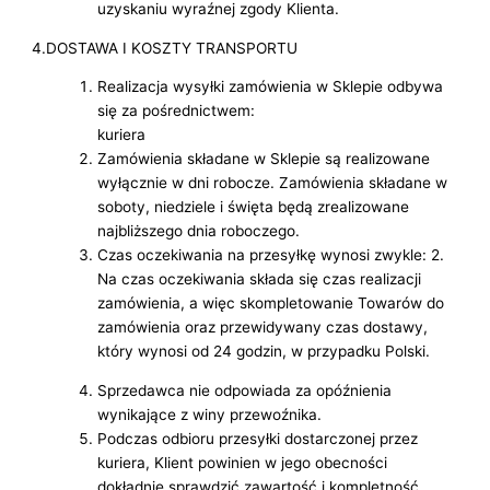
uzyskaniu wyraźnej zgody Klienta.
4.DOSTAWA I KOSZTY TRANSPORTU
Realizacja wysyłki zamówienia w Sklepie odbywa
się za pośrednictwem:
kuriera
Zamówienia składane w Sklepie są realizowane
wyłącznie w dni robocze. Zamówienia składane w
soboty, niedziele i święta będą zrealizowane
najbliższego dnia roboczego.
Czas oczekiwania na przesyłkę wynosi zwykle: 2.
Na czas oczekiwania składa się czas realizacji
zamówienia, a więc skompletowanie Towarów do
zamówienia oraz przewidywany czas dostawy,
który wynosi od 24 godzin, w przypadku Polski.
Sprzedawca nie odpowiada za opóźnienia
wynikające z winy przewoźnika.
Podczas odbioru przesyłki dostarczonej przez
kuriera, Klient powinien w jego obecności
dokładnie sprawdzić zawartość i kompletność