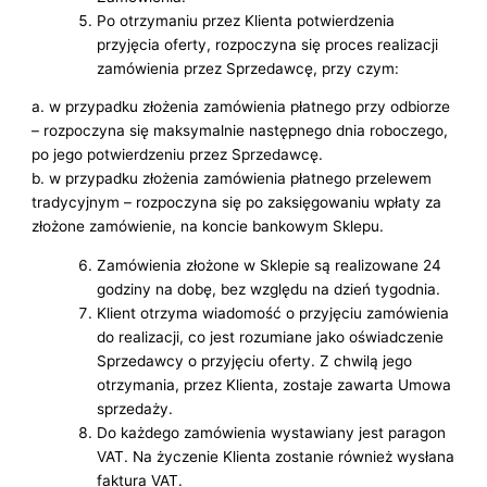
Po otrzymaniu przez Klienta potwierdzenia
przyjęcia oferty, rozpoczyna się proces realizacji
zamówienia przez Sprzedawcę, przy czym:
a. w przypadku złożenia zamówienia płatnego przy odbiorze
– rozpoczyna się maksymalnie następnego dnia roboczego,
po jego potwierdzeniu przez Sprzedawcę.
b. w przypadku złożenia zamówienia płatnego przelewem
tradycyjnym – rozpoczyna się po zaksięgowaniu wpłaty za
złożone zamówienie, na koncie bankowym Sklepu.
Zamówienia złożone w Sklepie są realizowane 24
godziny na dobę, bez względu na dzień tygodnia.
Klient otrzyma wiadomość o przyjęciu zamówienia
do realizacji, co jest rozumiane jako oświadczenie
Sprzedawcy o przyjęciu oferty. Z chwilą jego
otrzymania, przez Klienta, zostaje zawarta Umowa
sprzedaży.
Do każdego zamówienia wystawiany jest paragon
VAT. Na życzenie Klienta zostanie również wysłana
faktura VAT.