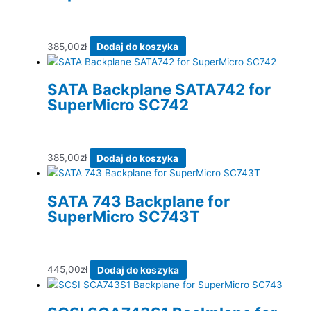
385,00
zł
Dodaj do koszyka
SATA Backplane SATA742 for
SuperMicro SC742
385,00
zł
Dodaj do koszyka
SATA 743 Backplane for
SuperMicro SC743T
445,00
zł
Dodaj do koszyka