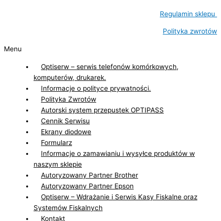
Regulamin sklepu
Polityka zwrotów
Menu
Optiserw – serwis telefonów komórkowych,
komputerów, drukarek.
Informacje o polityce prywatności.
Polityka Zwrotów
Autorski system przepustek OPTIPASS
Cennik Serwisu
Ekrany diodowe
Formularz
Informacje o zamawianiu i wysyłce produktów w
naszym sklepie
Autoryzowany Partner Brother
Autoryzowany Partner Epson
Optiserw – Wdrażanie i Serwis Kasy Fiskalne oraz
Systemów Fiskalnych
Kontakt