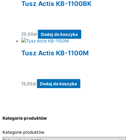
Tusz Actis KB-1100BK
20,00
zł
Dodaj do koszyka
Tusz Actis KB-1100M
15,00
zł
Dodaj do koszyka
Kategorie produktów
Kategorie produktów