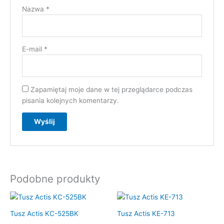
Nazwa
*
E-mail
*
Zapamiętaj moje dane w tej przeglądarce podczas
pisania kolejnych komentarzy.
Podobne produkty
Tusz Actis KC-525BK
Tusz Actis KE-713