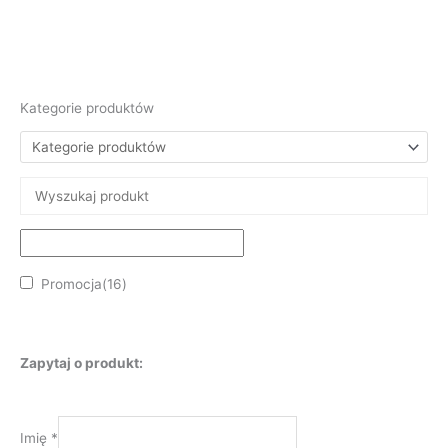
Kategorie produktów
Promocja
(16)
Zapytaj o produkt:
Imię
*