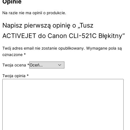
Opinie
Na razie nie ma opinii o produkcie.
Napisz pierwszą opinię o „Tusz
ACTIVEJET do Canon CLI-521C Błękitny”
Twój adres email nie zostanie opublikowany.
Wymagane pola są
oznaczone
*
Twoja ocena
*
Twoja opinia
*