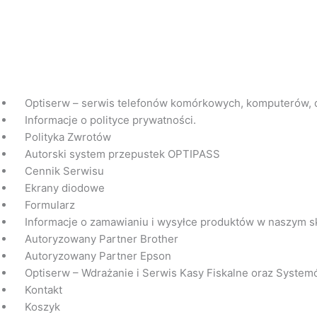
Optiserw – serwis telefonów komórkowych, komputerów, 
Informacje o polityce prywatności.
Polityka Zwrotów
Autorski system przepustek OPTIPASS
Cennik Serwisu
Ekrany diodowe
Formularz
Informacje o zamawianiu i wysyłce produktów w naszym s
Autoryzowany Partner Brother
Autoryzowany Partner Epson
Optiserw – Wdrażanie i Serwis Kasy Fiskalne oraz System
Kontakt
Koszyk