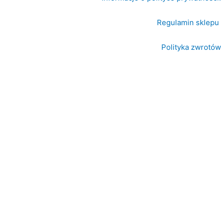
Regulamin sklepu
Polityka zwrotów