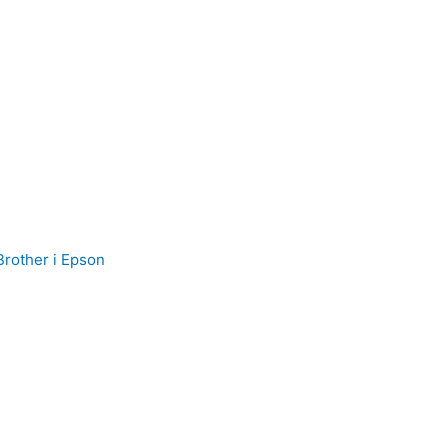
rother i Epson